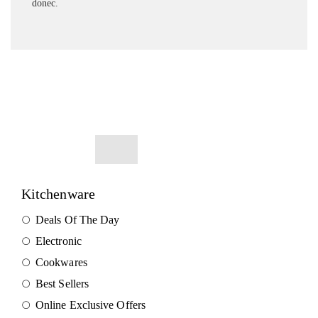
donec.
Kitchenware
Deals Of The Day
Electronic
Cookwares
Best Sellers
Online Exclusive Offers